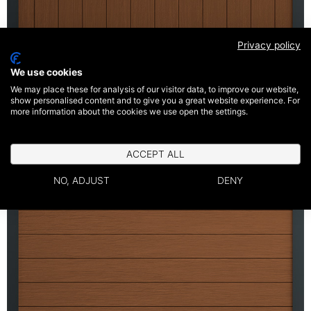
Privacy policy
We use cookies
We may place these for analysis of our visitor data, to improve our website,
show personalised content and to give you a great website experience. For
Panneau vertical
more information about the cookies we use open the settings.
ACCEPT ALL
NO, ADJUST
DENY