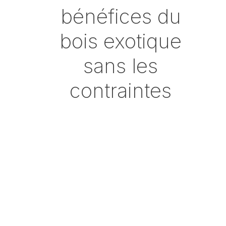
bénéfices du
bois exotique
sans les
contraintes