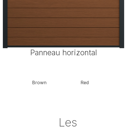
Panneau horizontal
Brown
Red
Les