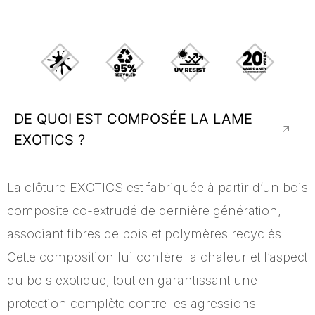
DE QUOI EST COMPOSÉE LA LAME
EXOTICS ?​
La clôture EXOTICS est fabriquée à partir d’un bois
composite co-extrudé de dernière génération,
associant fibres de bois et polymères recyclés.
Cette composition lui confère la chaleur et l’aspect
du bois exotique, tout en garantissant une
protection complète contre les agressions