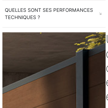
QUELLES SONT SES PERFORMANCES
TECHNIQUES ?