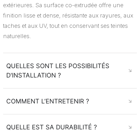
extérieures. Sa surface co-extrudée offre une
finition lisse et dense, résistante aux rayures, aux
taches et aux UV, tout en conservant ses teintes
naturelles.
QUELLES SONT LES POSSIBILITÉS
D'INSTALLATION ?
COMMENT L’ENTRETENIR ?​
QUELLE EST SA DURABILITÉ ?