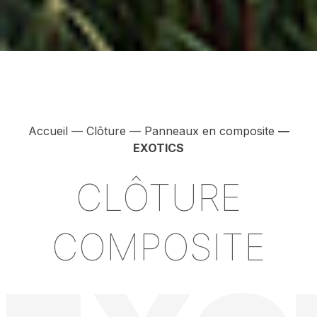
Accueil
—
Clôture
—
Panneaux en composite
—
EXOTICS
CLÔTURE
COMPOSITE