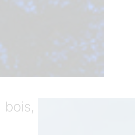
 bois,