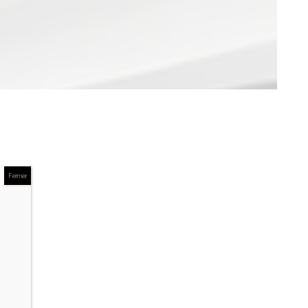
Fermer