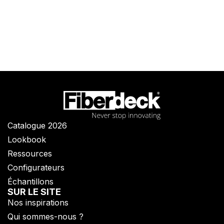
Catalogue 2026
Lookbook
Ressources
Configurateurs
Échantillons
SUR LE SITE
Nos inspirations
Qui sommes-nous ?​