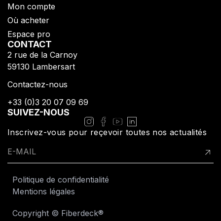
Mon compte
Où acheter
Espace pro
CONTACT
2 rue de la Carnoy
​59130 Lambersart​
Contactez-nous
+33 (0)3 20 07 09 69​
SUIVEZ-NOUS
Inscrivez-vous pour reçevoir toutes nos actualités
Politique de confidentialité
Mentions légales
Copyright © Fiberdeck®​