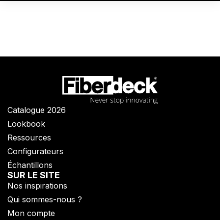
Catalogue 2026
Lookbook
Ressources
Configurateurs
Échantillons
SUR LE SITE
Nos inspirations
Qui sommes-nous ?​
Mon compte