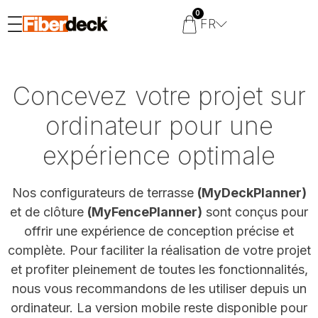
0
FR
Concevez votre projet sur
ordinateur pour une
expérience optimale
Nos configurateurs de terrasse
(MyDeckPlanner)
et de clôture
(MyFencePlanner)
sont conçus pour
offrir une expérience de conception précise et
complète. Pour faciliter la réalisation de votre projet
et profiter pleinement de toutes les fonctionnalités,
nous vous recommandons de les utiliser depuis un
ordinateur. La version mobile reste disponible pour