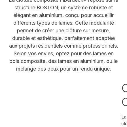
structure BOSTON, un système robuste et
élégant en aluminium, conçu pour accueillir
différents types de lames. Cette modularité
permet de créer une clôture sur mesure,
durable et esthétique, parfaitement adaptée
aux projets résidentiels comme professionnels.
Selon vos envies, optez pour des lames en
bois composite, des lames en aluminium, ou le
mélange des deux pour un rendu unique.
La
cl