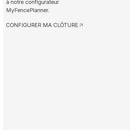
à notre configurateur
MyFencePlanner.
CONFIGURER MA CLÔTURE