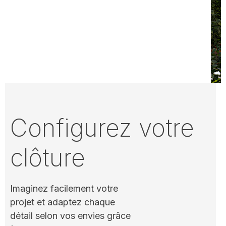
Configurez votre
clôture
Imaginez facilement votre
projet et adaptez chaque
détail selon vos envies grâce