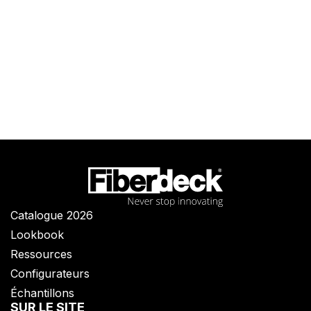
Catalogue 2026
Lookbook
Ressources
Configurateurs
Échantillons
SUR LE SITE