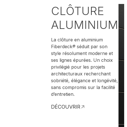
CLÔTURE
ALUMINIUM
La clôture en aluminium
Fiberdeck
®
séduit par son
style résolument moderne et
ses lignes épurées. Un choix
privilégié pour les projets
architecturaux recherchant
sobriété, élégance et longévité,
sans compromis sur la facilité
d’entretien.
DÉCOUVRIR