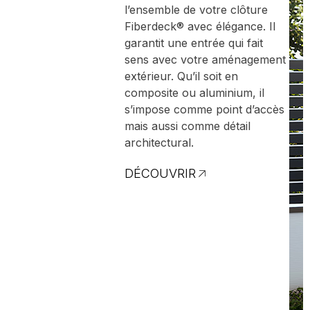
l’ensemble de votre clôture
Fiberdeck® avec élégance. Il
garantit une entrée qui fait
sens avec votre aménagement
extérieur. Qu’il soit en
composite ou aluminium, il
s’impose comme point d’accès
mais aussi comme détail
architectural.
DÉCOUVRIR