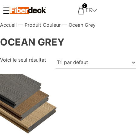
0
FR
Accueil
— Produit Couleur — Ocean Grey
OCEAN GREY
Voici le seul résultat