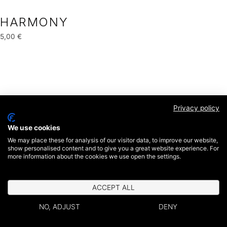
HARMONY
5,00
€
Privacy policy
We use cookies
We may place these for analysis of our visitor data, to improve our website,
show personalised content and to give you a great website experience. For
more information about the cookies we use open the settings.
ACCEPT ALL
NO, ADJUST
DENY