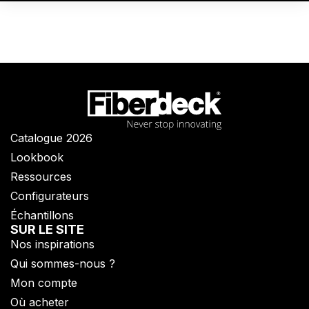
Catalogue 2026
Lookbook
Ressources
Configurateurs
Échantillons
SUR LE SITE
Nos inspirations
Qui sommes-nous ?​
Mon compte
Où acheter