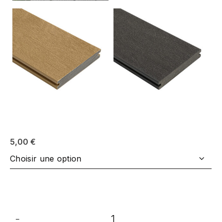
5,00
€
-