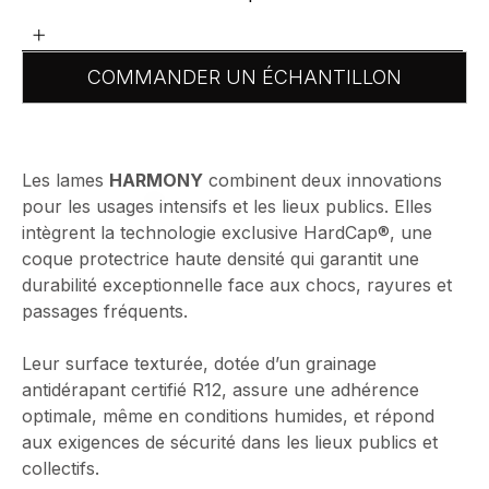
+
COMMANDER UN ÉCHANTILLON
Les lames
HARMONY
combinent deux innovations
pour les usages intensifs et les lieux publics. Elles
intègrent la technologie exclusive HardCap®, une
coque protectrice haute densité qui garantit une
durabilité exceptionnelle face aux chocs, rayures et
passages fréquents.
Leur surface texturée, dotée d’un grainage
antidérapant certifié R12, assure une adhérence
optimale, même en conditions humides, et répond
aux exigences de sécurité dans les lieux publics et
collectifs.