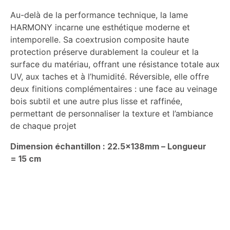
Au-delà de la performance technique, la lame
HARMONY incarne une esthétique moderne et
intemporelle. Sa coextrusion composite haute
protection préserve durablement la couleur et la
surface du matériau, offrant une résistance totale aux
UV, aux taches et à l’humidité. Réversible, elle offre
deux finitions complémentaires : une face au veinage
bois subtil et une autre plus lisse et raffinée,
permettant de personnaliser la texture et l’ambiance
de chaque projet
Dimension échantillon : 22.5x138mm – Longueur
= 15 cm