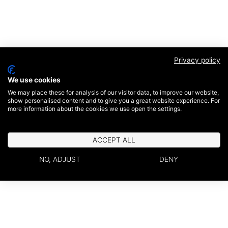
Privacy policy
We use cookies
We may place these for analysis of our visitor data, to improve our website,
show personalised content and to give you a great website experience. For
more information about the cookies we use open the settings.
ACCEPT ALL
NO, ADJUST
DENY