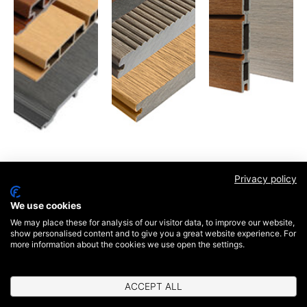
Privacy policy
We use cookies
We may place these for analysis of our visitor data, to improve our website,
show personalised content and to give you a great website experience. For
more information about the cookies we use open the settings.
ACCEPT ALL