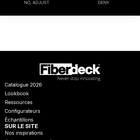
NO, ADJUST
DENY
Catalogue 2026
Lookbook
Ressources
Configurateurs
Échantillons
SUR LE SITE
Nos inspirations