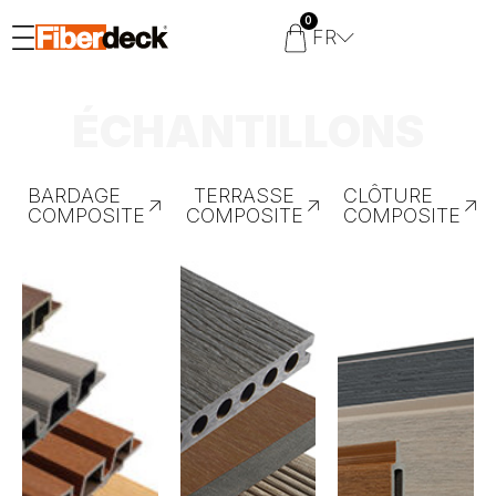
0
FR
ÉCHANTILLONS
BARDAGE
TERRASSE
CLÔTURE
COMPOSITE
COMPOSITE
COMPOSITE